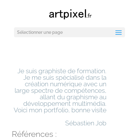
Sélectionner une page
Je suis graphiste de formation.
Je me suis spécialisé dans la
création numérique avec un
large spectre de compétences,
allant du graphisme au
développement multimédia.
Voici mon portfolio, bonne visite
Sébastien Job
Références :